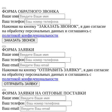
ФОРМА ОБРАТНОГО ЗВОНКА
Ваше имя
Ваш телефон
Нажимая на кнопку "ЗАКАЗАТЬ ЗВОНОК", я даю согласие
на обработку персональных данных и соглашаюсь c
политикой конфиденциальности
ФОРМА ЗАЯВКИ
Ваше имя
Ваш телефон
Ваш email
Нажимая на кнопку "ОТПРАВИТЬ ЗАЯВКУ", я даю согласие
на обработку персональных данных и соглашаюсь c
политикой конфиденциальности
ФОРМА ЗАЯВКИ НА ОПТОВЫЕ ПОСТАВКИ
Ваше имя
Ваш телефон
Ваш email