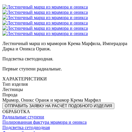
Лестничный марш из мраморов Крема Марфила, Имперадора
Дарка и Оникса Оранж.
Подсветка светодиодная.
Первые ступени радиальные.
ХАРАКТЕРИСТИКИ
Тип изделия
Лестницы
Порода
Мрамор, Оникс Оранж и мрамор Крема Марфил
ОТПРАВИТЬ ЗАЯВКУ НА РАСЧЁТ ПОДОБНОГО ИЗДЕЛИЯ
ОБРАБОТКА
Радиальные ступени
Полированная фактура мрамора и оникса
Подсветка сетодиодная