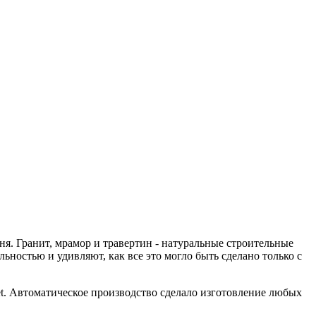
ня. Гранит, мрамор и травертин - натуральные строительные
остью и удивляют, как все это могло быть сделано только с
et. Автоматическое производство сделало изготовление любых