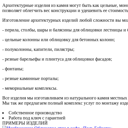
Архитектурные изделия из камня могут быть как цельные, мон
позволяет облегчить вес конструкции и удешевить ее стоимость
Изготовление архитектурных изделий любой сложности вы може
- перила, столбы, шары и балясины для облицовки лестницы и
- цельные колонны или облицовку для бетонных колонн;
- полуколонны, капители, пилястры;
- резные барельефы и плинтуса для облицовки фасадов;
- фонтаны;
- резные каминные порталы;
- мемориальные комплексы.
Все изделия мы изготавливаем из натурального камня местных
Мы так же предлагаем полный комплекс услуг по монтажу изде
Собственное производство
Работа под ключ с гарантией
ПРИМЕРЫ ИЗДЕЛИЙ