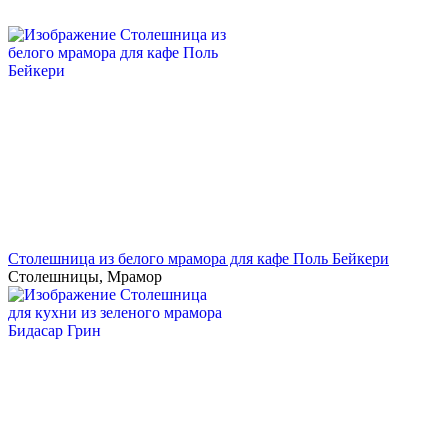
Столешница из белого мрамора для кафе Поль Бейкери
Столешницы
,
Мрамор