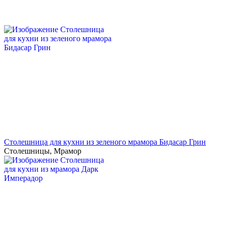
Столешница для кухни из зеленого мрамора Бидасар Грин
Столешницы
,
Мрамор