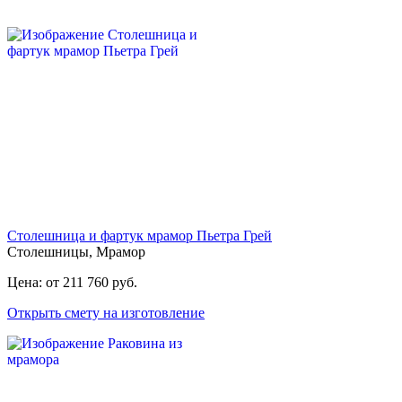
Столешница и фартук мрамор Пьетра Грей
Столешницы
,
Мрамор
Цена: от 211 760 руб.
Открыть смету на изготовление