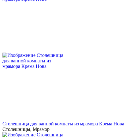
Столешница для ванной комнаты из мрамора Крема Нова
Столешницы
,
Мрамор