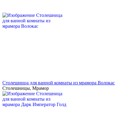
Столешница для ванной комнаты из мрамора Волокас
Столешницы
,
Мрамор