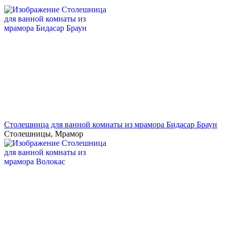
Столешница для ванной комнаты из мрамора Бидасар Браун
Столешницы
,
Мрамор