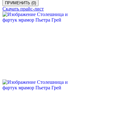
ПРИМЕНИТЬ
(
0
)
Скачать прайс-лист