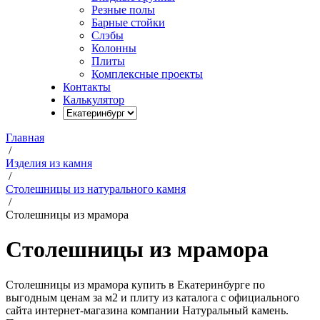
Резные полы
Барные стойки
Слэбы
Колонны
Плиты
Комплексные проекты
Контакты
Калькулятор
Главная
/
Изделия из камня
/
Столешницы из натурального камня
/
Столешницы из мрамора
Столешницы из мрамора
Столешницы из мрамора купить в Екатеринбурге по
выгодным ценам за м2 и плиту из каталога с официального
сайта интернет-магазина компании Натуральный камень.