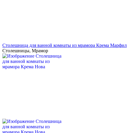
Столешница для ванной комнаты из мрамора Крема Марфил
Столешницы
,
Мрамор