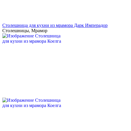
Столешница для кухни из мрамора Дарк Имперадор
Столешницы
,
Мрамор