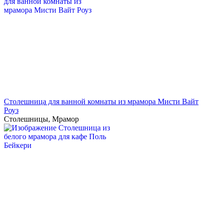
Столешница для ванной комнаты из мрамора Мисти Вайт
Роуз
Столешницы
,
Мрамор