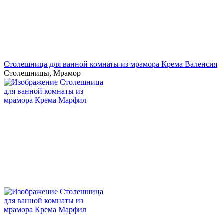
Столешница для ванной комнаты из мрамора Крема Валенсия
Столешницы
,
Мрамор