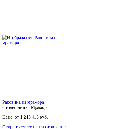
Раковина из мрамора
Столешницы
,
Мрамор
Цена: от 1 243 413 руб.
Открыть смету на изготовление