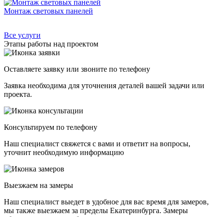
Монтаж световых панелей
Все услуги
Этапы работы над проектом
Оставляете заявку или звоните по телефону
Заявка необходима для уточнения деталей вашей задачи или
проекта.
Консультируем по телефону
Наш специалист свяжется с вами и ответит на вопросы,
уточнит необходимую информацию
Выезжаем на замеры
Наш специалист выедет в удобное для вас время для замеров,
мы также выезжаем за пределы Екатеринбурга. Замеры