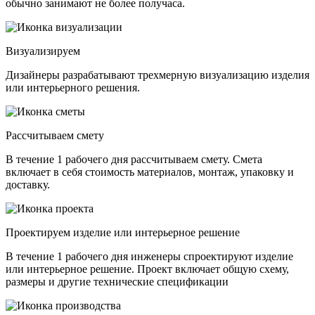
обычно занимают не более получаса.
Визуализируем
Дизайнеры разрабатывают трехмерную визуализацию изделия
или интерьерного решения.
Рассчитываем смету
В течение 1 рабочего дня рассчитываем смету. Смета
включает в себя стоимость материалов, монтаж, упаковку и
доставку.
Проектируем изделие или интерьерное решение
В течение 1 рабочего дня инженеры спроектируют изделие
или интерьерное решение. Проект включает общую схему,
размеры и другие технические спецификации