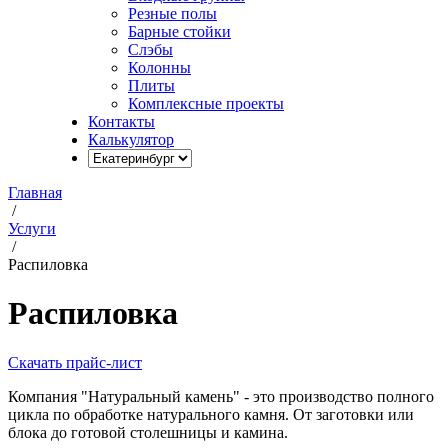
Резные полы
Барные стойки
Слэбы
Колонны
Плиты
Комплексные проекты
Контакты
Калькулятор
Главная
/
Услуги
/
Распиловка
Распиловка
Скачать прайс-лист
Компания "Натуральный камень" - это производство полного
цикла по обработке натурального камня. От заготовки или
блока до готовой столешницы и камина.