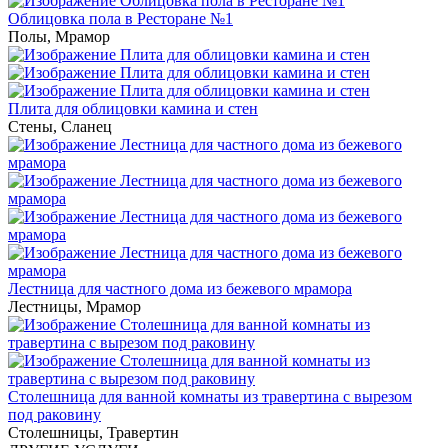
Облицовка пола в Ресторане №1
Полы
,
Мрамор
Плита для облицовки камина и стен
Стены
,
Сланец
Лестница для частного дома из бежевого мрамора
Лестницы
,
Мрамор
Столешница для ванной комнаты из травертина с вырезом
под раковину
Столешницы
,
Травертин