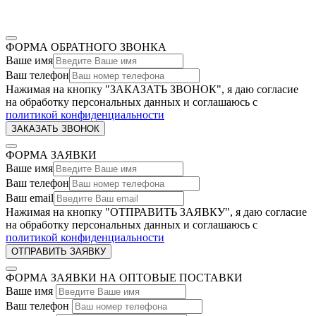
ФОРМА ОБРАТНОГО ЗВОНКА
Ваше имя
Ваш телефон
Нажимая на кнопку "ЗАКАЗАТЬ ЗВОНОК", я даю согласие
на обработку персональных данных и соглашаюсь c
политикой конфиденциальности
ФОРМА ЗАЯВКИ
Ваше имя
Ваш телефон
Ваш email
Нажимая на кнопку "ОТПРАВИТЬ ЗАЯВКУ", я даю согласие
на обработку персональных данных и соглашаюсь c
политикой конфиденциальности
ФОРМА ЗАЯВКИ НА ОПТОВЫЕ ПОСТАВКИ
Ваше имя
Ваш телефон