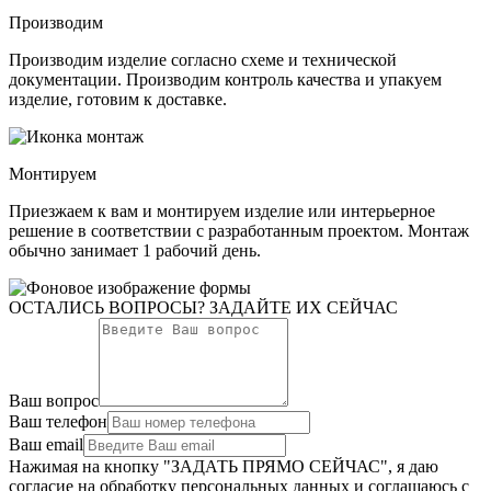
Производим
Производим изделие согласно схеме и технической
документации. Производим контроль качества и упакуем
изделие, готовим к доставке.
Монтируем
Приезжаем к вам и монтируем изделие или интерьерное
решение в соответствии с разработанным проектом. Монтаж
обычно занимает 1 рабочий день.
ОСТАЛИСЬ ВОПРОСЫ? ЗАДАЙТЕ ИХ СЕЙЧАС
Ваш вопрос
Ваш телефон
Ваш email
Нажимая на кнопку "ЗАДАТЬ ПРЯМО СЕЙЧАС", я даю
согласие на обработку персональных данных и соглашаюсь c