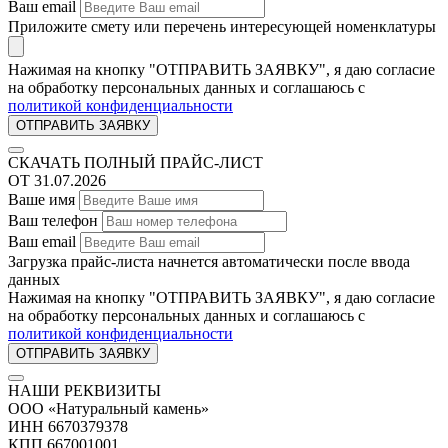
Ваш email
Приложите смету или перечень интересующей номенклатуры
Нажимая на кнопку "ОТПРАВИТЬ ЗАЯВКУ", я даю согласие
на обработку персональных данных и соглашаюсь c
политикой конфиденциальности
СКАЧАТЬ ПОЛНЫЙ ПРАЙС-ЛИСТ
ОТ 31.07.2026
Ваше имя
Ваш телефон
Ваш email
Загрузка прайс-листа начнется автоматически после ввода
данных
Нажимая на кнопку "ОТПРАВИТЬ ЗАЯВКУ", я даю согласие
на обработку персональных данных и соглашаюсь c
политикой конфиденциальности
НАШИ РЕКВИЗИТЫ
ООО «Натуральный камень»
ИНН 6670379378
КПП 667001001