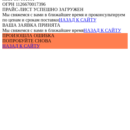
ОГРН 1126670017396
ПРАЙС-ЛИСТ УСПЕШНО ЗАГРУЖЕН
Мы свяжемся с вами в ближайшее время и проконсультируем
по ценам и срокам поставки
НАЗАД К САЙТУ
ВАША ЗАЯВКА ПРИНЯТА
Мы свяжемся с вами в ближайшее время
НАЗАД К САЙТУ
ПРОИЗОШЛА ОШИБКА
ПОПРОБУЙТЕ СНОВА
НАЗАД К САЙТУ