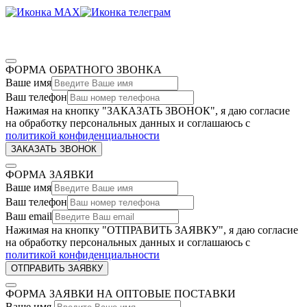
ФОРМА ОБРАТНОГО ЗВОНКА
Ваше имя
Ваш телефон
Нажимая на кнопку "ЗАКАЗАТЬ ЗВОНОК", я даю согласие
на обработку персональных данных и соглашаюсь c
политикой конфиденциальности
ФОРМА ЗАЯВКИ
Ваше имя
Ваш телефон
Ваш email
Нажимая на кнопку "ОТПРАВИТЬ ЗАЯВКУ", я даю согласие
на обработку персональных данных и соглашаюсь c
политикой конфиденциальности
ФОРМА ЗАЯВКИ НА ОПТОВЫЕ ПОСТАВКИ
Ваше имя