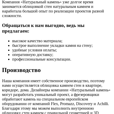
Компания «Натуральный камень» уже долгое время
занимается облицовкой стен натуральным камнем и
наработала большой опыт по реализации проектов разной
сложности.
Обращаться к нам выгодно, ведь мы
предлагаем:
высокое качество материала;
быстрое выполнение укладки камня на стену;
удобные условия оплаты;
оперативную доставку;
профессиональные консультации.
Производство
Наша компания имеет собственное производство, поэтому
нами осуществляется облицовка камнем стен в квартире,
коридоре, дома. Дизайнеры компании «Натуральный камень»
могут разработать уникальный проект, а фрезеровщики
обработают камень на специальном европейском
оборудовании от компаний Flex, Promazz, Discovery и Achilli.
Благодаря этому мы можем выполнить внутреннюю
облицовку стен камнем с правильной геометрией и 3D