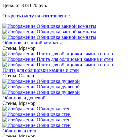
Цена: от 338 620 руб.
Открыть смету на изготовление
Облицовка ванной комнаты
Стены
,
Мрамор
Плита для облицовки камина и стен
Стены
,
Сланец
Облицовка душевой
Стены
,
Мрамор
Облицовка стен
Стены
,
Мрамор