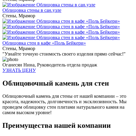
Облицовка стены в сан.узле
Стены
,
Мрамор
Облицовка стен в кафе «Поль Бейкери»
Стены
,
Мрамор
"Узнайте точную стоимость своего изделия прямо сейчас!"
Оганесян Нина,
Руководитель отдела продаж
УЗНАТЬ ЦЕНУ
Облицовочный камень для стен
Облицовочный камень для стены от нашей компании – это
красота, надежность, долговечность и эксклюзивность. Мы
проведем облицовку стен плитами натурального камня на
самом высоком уровне!
Преимущества нашей компании