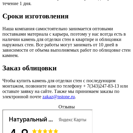
течение 1 дня.
Сроки изготовления
Наша компания самостоятельно занимается оптовыми
поставками материала с карьера, поэтому у нас всегда есть в
наличии камень для отделки стен в квартире и облицовки
наружных стен. Все работы могут занимать от 10 дней в
зависимости от объема выполняемых работ по облицовке стен
камнем.
Заказ облицовки
Чтобы купить камень для отделки стен с последующим
монтажом, позвоните нам по телефону + 7(343)247-83-13 или
оставьте заявку на сайте. Также мы принимаем заказы по
электронной почте
zakaz@nstone.ru
.
Отзывы