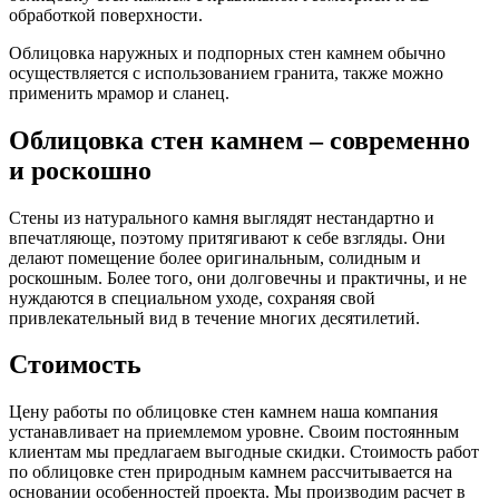
обработкой поверхности.
Облицовка наружных и подпорных стен камнем обычно
осуществляется с использованием гранита, также можно
применить мрамор и сланец.
Облицовка стен камнем – современно
и роскошно
Стены из натурального камня выглядят нестандартно и
впечатляюще, поэтому притягивают к себе взгляды. Они
делают помещение более оригинальным, солидным и
роскошным. Более того, они долговечны и практичны, и не
нуждаются в специальном уходе, сохраняя свой
привлекательный вид в течение многих десятилетий.
Стоимость
Цену работы по облицовке стен камнем наша компания
устанавливает на приемлемом уровне. Своим постоянным
клиентам мы предлагаем выгодные скидки. Стоимость работ
по облицовке стен природным камнем рассчитывается на
основании особенностей проекта. Мы производим расчет в