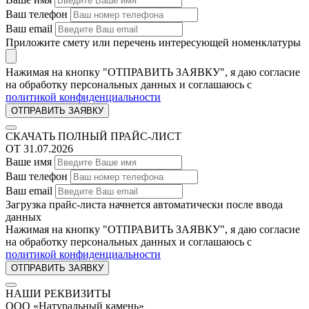
Ваш телефон
Ваш email
Приложите смету или перечень интересующей номенклатуры
Нажимая на кнопку "ОТПРАВИТЬ ЗАЯВКУ", я даю согласие
на обработку персональных данных и соглашаюсь c
политикой конфиденциальности
СКАЧАТЬ ПОЛНЫЙ ПРАЙС-ЛИСТ
ОТ 31.07.2026
Ваше имя
Ваш телефон
Ваш email
Загрузка прайс-листа начнется автоматически после ввода
данных
Нажимая на кнопку "ОТПРАВИТЬ ЗАЯВКУ", я даю согласие
на обработку персональных данных и соглашаюсь c
политикой конфиденциальности
НАШИ РЕКВИЗИТЫ
ООО «Натуральный камень»