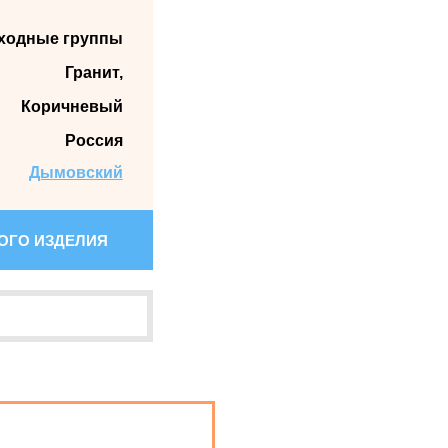
ходные группы
Гранит,
Коричневый
Россия
Дымовский
НОГО ИЗДЕЛИЯ