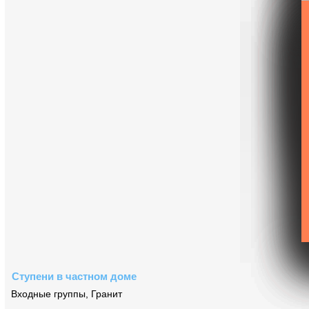
Ступени в частном доме
Входные группы
,
Гранит