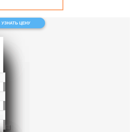
УЗНАТЬ ЦЕНУ