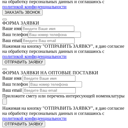
на обработку персональных данных и соглашаюсь c
политикой конфиденциальности
ФОРМА ЗАЯВКИ
Ваше имя
Ваш телефон
Ваш email
Нажимая на кнопку "ОТПРАВИТЬ ЗАЯВКУ", я даю согласие
на обработку персональных данных и соглашаюсь c
политикой конфиденциальности
ФОРМА ЗАЯВКИ НА ОПТОВЫЕ ПОСТАВКИ
Ваше имя
Ваш телефон
Ваш email
Приложите смету или перечень интересующей номенклатуры
Нажимая на кнопку "ОТПРАВИТЬ ЗАЯВКУ", я даю согласие
на обработку персональных данных и соглашаюсь c
политикой конфиденциальности