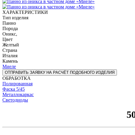
ХАРАКТЕРИСТИКИ
Тип изделия
Панно
Порода
Оникс,
Цвет
Желтый
Страна
Италия
Камень
Миеле
ОТПРАВИТЬ ЗАЯВКУ НА РАСЧЁТ ПОДОБНОГО ИЗДЕЛИЯ
ОБРАБОТКА
Полированная
Фаска 5/45
Металлокаркас
Светодиоды
5