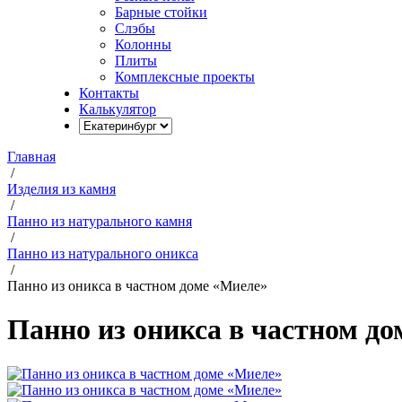
Барные стойки
Слэбы
Колонны
Плиты
Комплексные проекты
Контакты
Калькулятор
Главная
/
Изделия из камня
/
Панно из натурального камня
/
Панно из натурального оникса
/
Панно из оникса в частном доме «Миеле»
Панно из оникса в частном д