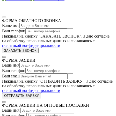
ФОРМА ОБРАТНОГО ЗВОНКА
Ваше имя
Ваш телефон
Нажимая на кнопку "ЗАКАЗАТЬ ЗВОНОК", я даю согласие
на обработку персональных данных и соглашаюсь c
политикой конфиденциальности
ФОРМА ЗАЯВКИ
Ваше имя
Ваш телефон
Ваш email
Нажимая на кнопку "ОТПРАВИТЬ ЗАЯВКУ", я даю согласие
на обработку персональных данных и соглашаюсь c
политикой конфиденциальности
ФОРМА ЗАЯВКИ НА ОПТОВЫЕ ПОСТАВКИ
Ваше имя
Ваш телефон