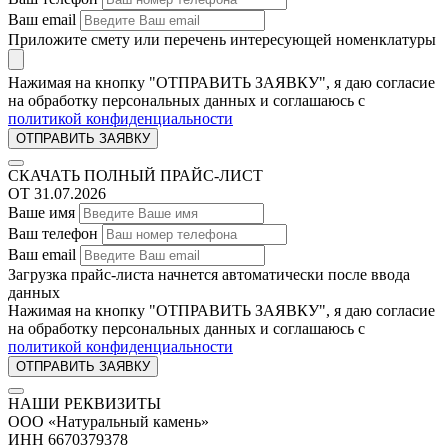
Ваш email
Приложите смету или перечень интересующей номенклатуры
Нажимая на кнопку "ОТПРАВИТЬ ЗАЯВКУ", я даю согласие
на обработку персональных данных и соглашаюсь c
политикой конфиденциальности
СКАЧАТЬ ПОЛНЫЙ ПРАЙС-ЛИСТ
ОТ 31.07.2026
Ваше имя
Ваш телефон
Ваш email
Загрузка прайс-листа начнется автоматически после ввода
данных
Нажимая на кнопку "ОТПРАВИТЬ ЗАЯВКУ", я даю согласие
на обработку персональных данных и соглашаюсь c
политикой конфиденциальности
НАШИ РЕКВИЗИТЫ
ООО «Натуральный камень»
ИНН 6670379378