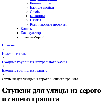
Резные полы
Барные стойки
Слэбы
Колонны
Плиты
Комплексные проекты
Контакты
Калькулятор
Главная
/
Изделия из камня
/
Входные группы из натурального камня
/
Входные группы из гранита
/
Ступени для улицы из серого и синего гранита
Ступени для улицы из серого
и синего гранита