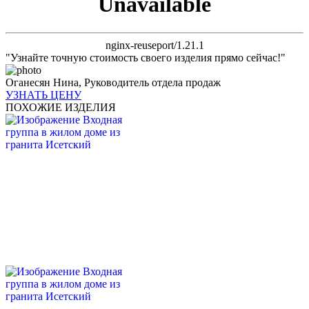
Unavailable
nginx-reuseport/1.21.1
"Узнайте точную стоимость своего изделия прямо сейчас!"
Оганесян Нина,
Руководитель отдела продаж
УЗНАТЬ ЦЕНУ
ПОХОЖИЕ ИЗДЕЛИЯ