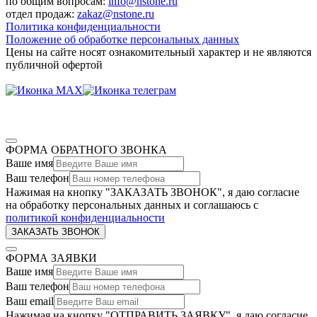
по общим вопросам:
info@nstone.ru
отдел продаж:
zakaz@nstone.ru
Политика конфиденциальности
Положение об обработке персональных данных
Цены на сайте носят ознакомительный характер и не являются
публичной офертой
ФОРМА ОБРАТНОГО ЗВОНКА
Ваше имя
Ваш телефон
Нажимая на кнопку "ЗАКАЗАТЬ ЗВОНОК", я даю согласие
на обработку персональных данных и соглашаюсь c
политикой конфиденциальности
ФОРМА ЗАЯВКИ
Ваше имя
Ваш телефон
Ваш email
Нажимая на кнопку "ОТПРАВИТЬ ЗАЯВКУ", я даю согласие