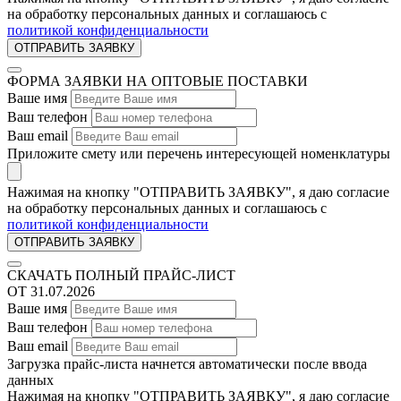
на обработку персональных данных и соглашаюсь c
политикой конфиденциальности
ФОРМА ЗАЯВКИ НА ОПТОВЫЕ ПОСТАВКИ
Ваше имя
Ваш телефон
Ваш email
Приложите смету или перечень интересующей номенклатуры
Нажимая на кнопку "ОТПРАВИТЬ ЗАЯВКУ", я даю согласие
на обработку персональных данных и соглашаюсь c
политикой конфиденциальности
СКАЧАТЬ ПОЛНЫЙ ПРАЙС-ЛИСТ
ОТ 31.07.2026
Ваше имя
Ваш телефон
Ваш email
Загрузка прайс-листа начнется автоматически после ввода
данных
Нажимая на кнопку "ОТПРАВИТЬ ЗАЯВКУ", я даю согласие