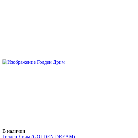
В наличии
Голден Дрим
(GOLDEN DREAM)