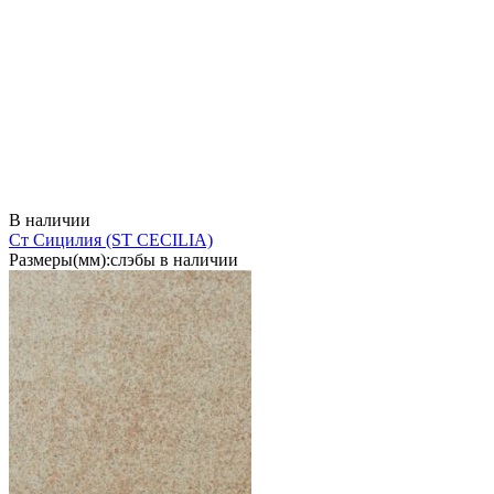
В наличии
Ст Сицилия
(ST CECILIA)
Размеры(мм):
слэбы в наличии