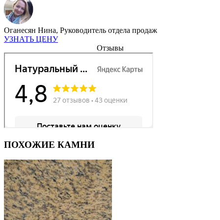
Оганесян Нина,
Руководитель отдела продаж
УЗНАТЬ ЦЕНУ
Отзывы
ПОХОЖИЕ КАМНИ