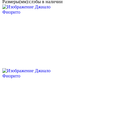
Размеры(мм):
слэбы в наличии