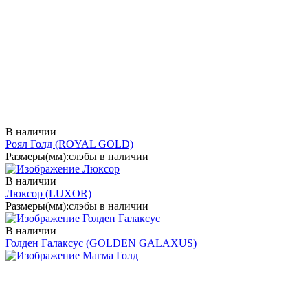
В наличии
Роял Голд
(ROYAL GOLD)
Размеры(мм):
слэбы в наличии
В наличии
Люксор
(LUXOR)
Размеры(мм):
слэбы в наличии
В наличии
Голден Галаксус
(GOLDEN GALAXUS)