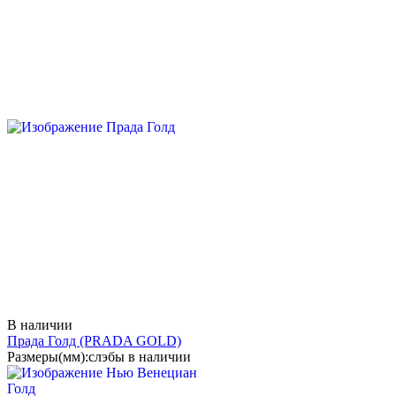
В наличии
Прада Голд
(PRADA GOLD)
Размеры(мм):
слэбы в наличии