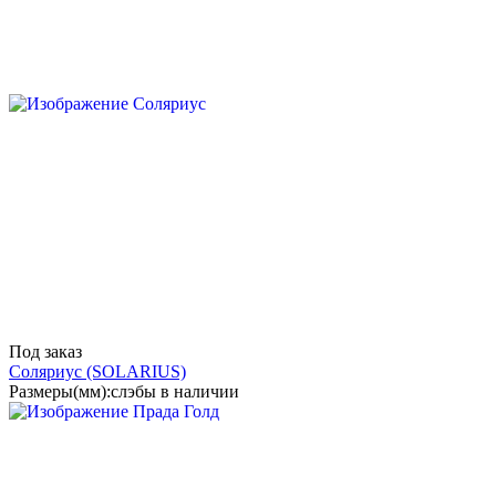
Под заказ
Соляриус
(SOLARIUS)
Размеры(мм):
слэбы в наличии