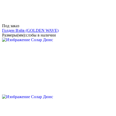
Под заказ
Голден Вэйв
(GOLDEN WAVE)
Размеры(мм):
слэбы в наличии