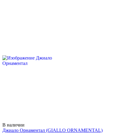
В наличии
Джиало Орнаментал
(GIALLO ORNAMENTAL)