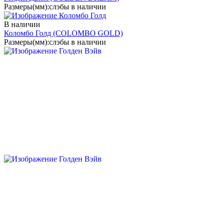
Размеры(мм):
слэбы в наличии
В наличии
Коломбо Голд
(COLOMBO GOLD)
Размеры(мм):
слэбы в наличии