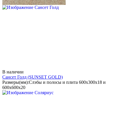
В наличии
Сансет Голд
(SUNSET GOLD)
Размеры(мм):
Слэбы и полосы и плита 600х300х18 и
600х600х20