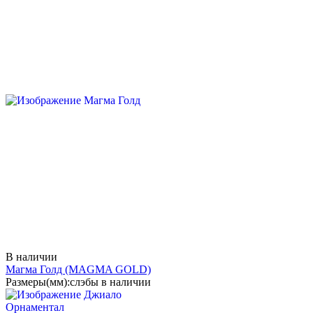
В наличии
Магма Голд
(MAGMA GOLD)
Размеры(мм):
слэбы в наличии