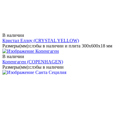
В наличии
Кристал Еллоу
(CRYSTAL YELLOW)
Размеры(мм):
слэбы в наличии и плита 300х600х18 мм
В наличии
Копенгаген
(COPENHAGEN)
Размеры(мм):
слэбы в наличии