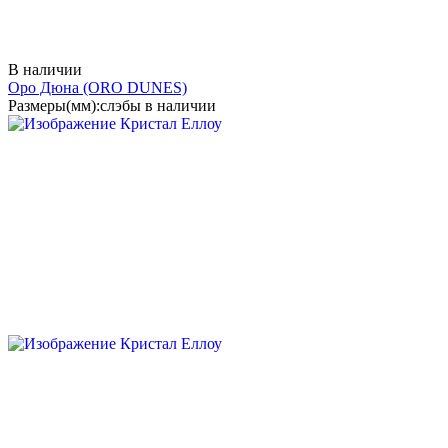
В наличии
Оро Дюна
(ORO DUNES)
Размеры(мм):
слэбы в наличии