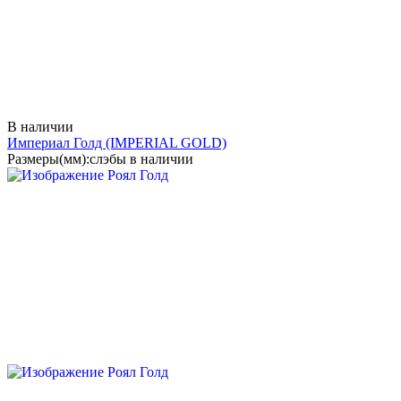
В наличии
Империал Голд
(IMPERIAL GOLD)
Размеры(мм):
слэбы в наличии