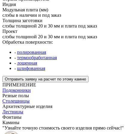
Индия
Модульная плита (мм)
слэбы в наличии и под заказ
Толщина заготовки
слэбы толщиной 20 и 30 мм и плита под заказ
Проект
слэбы толщиной 20 и 30 мм и плита под заказ
Обработка поверхности:
-
полированная
-
термообработанная
-
лощенная
-
шлифованная
Отправить заявку на расчет по этому камню
ПРИМЕНЕНИЕ
Подоконники
Резные полы
Столешницы
Архитектурные изделия
Лестницы
Фонтаны
Камины
"Узнайте точную стоимость своего изделия прямо сейчас!"