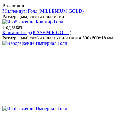
В наличии
Миллениум Голд
(MILLENIUM GOLD)
Размеры(мм):
слэбы в наличии
Под заказ
Кашмир Голд
(KASHMIR GOLD)
Размеры(мм):
слэбы в наличии и плита 300х600х18 мм