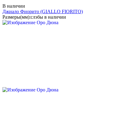
В наличии
Джиало Фиорито
(GIALLO FIORITO)
Размеры(мм):
слэбы в наличии