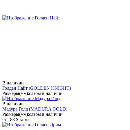
В наличии
Голден Найт
(GOLDEN KNIGHT)
Размеры(мм):
слэбы в наличии
В наличии
Мадура Голд
(MADURA GOLD)
Размеры(мм):
слэбы в наличии
от 183 $ за м2