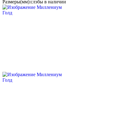
Размеры(мм):
слэбы в наличии