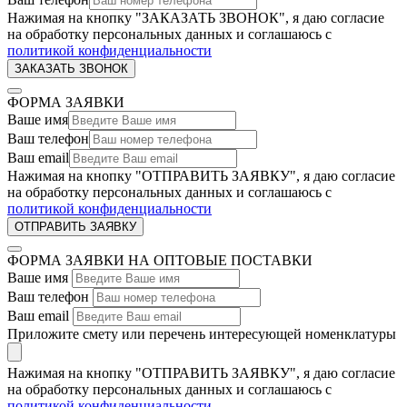
Нажимая на кнопку "ЗАКАЗАТЬ ЗВОНОК", я даю согласие
на обработку персональных данных и соглашаюсь c
политикой конфиденциальности
ФОРМА ЗАЯВКИ
Ваше имя
Ваш телефон
Ваш email
Нажимая на кнопку "ОТПРАВИТЬ ЗАЯВКУ", я даю согласие
на обработку персональных данных и соглашаюсь c
политикой конфиденциальности
ФОРМА ЗАЯВКИ НА ОПТОВЫЕ ПОСТАВКИ
Ваше имя
Ваш телефон
Ваш email
Приложите смету или перечень интересующей номенклатуры
Нажимая на кнопку "ОТПРАВИТЬ ЗАЯВКУ", я даю согласие
на обработку персональных данных и соглашаюсь c
политикой конфиденциальности