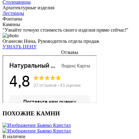
Столешницы
Архитектурные изделия
Лестницы
Фонтаны
Камины
"Узнайте точную стоимость своего изделия прямо сейчас!"
Оганесян Нина,
Руководитель отдела продаж
УЗНАТЬ ЦЕНУ
Отзывы
ПОХОЖИЕ КАМНИ
В наличии