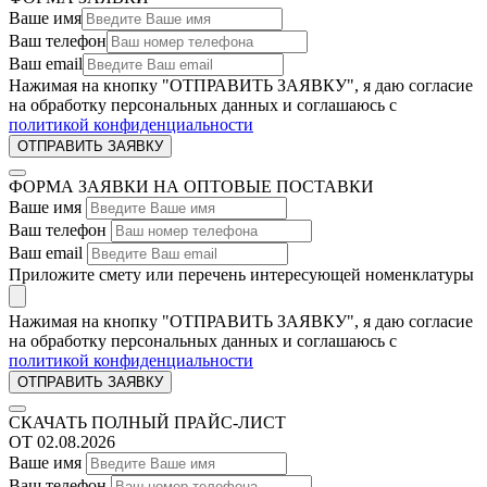
Ваше имя
Ваш телефон
Ваш email
Нажимая на кнопку "ОТПРАВИТЬ ЗАЯВКУ", я даю согласие
на обработку персональных данных и соглашаюсь c
политикой конфиденциальности
ФОРМА ЗАЯВКИ НА ОПТОВЫЕ ПОСТАВКИ
Ваше имя
Ваш телефон
Ваш email
Приложите смету или перечень интересующей номенклатуры
Нажимая на кнопку "ОТПРАВИТЬ ЗАЯВКУ", я даю согласие
на обработку персональных данных и соглашаюсь c
политикой конфиденциальности
СКАЧАТЬ ПОЛНЫЙ ПРАЙС-ЛИСТ
ОТ 02.08.2026
Ваше имя
Ваш телефон