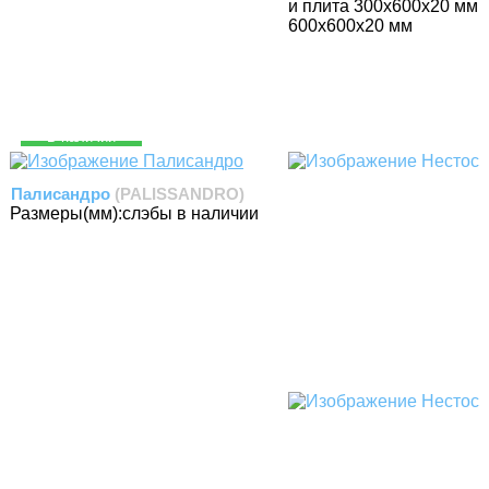
и плита 300х600х20 мм
600х600х20 мм
В наличии
Палисандро
(PALISSANDRO)
Размеры(мм):
слэбы в наличии