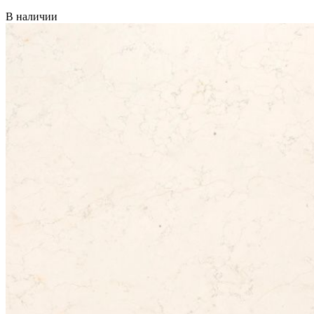
В наличии