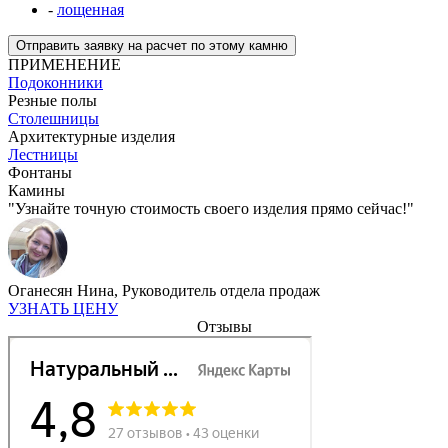
-
лощенная
Отправить заявку на расчет по этому камню
ПРИМЕНЕНИЕ
Подоконники
Резные полы
Столешницы
Архитектурные изделия
Лестницы
Фонтаны
Камины
"Узнайте точную стоимость своего изделия прямо сейчас!"
Оганесян Нина,
Руководитель отдела продаж
УЗНАТЬ ЦЕНУ
Отзывы