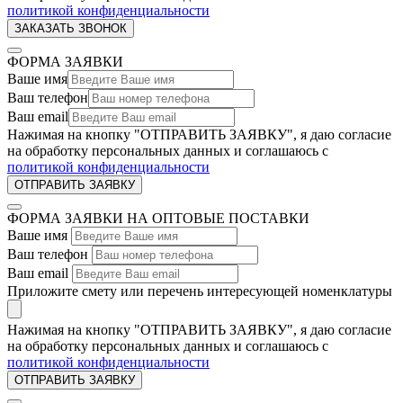
политикой конфиденциальности
ФОРМА ЗАЯВКИ
Ваше имя
Ваш телефон
Ваш email
Нажимая на кнопку "ОТПРАВИТЬ ЗАЯВКУ", я даю согласие
на обработку персональных данных и соглашаюсь c
политикой конфиденциальности
ФОРМА ЗАЯВКИ НА ОПТОВЫЕ ПОСТАВКИ
Ваше имя
Ваш телефон
Ваш email
Приложите смету или перечень интересующей номенклатуры
Нажимая на кнопку "ОТПРАВИТЬ ЗАЯВКУ", я даю согласие
на обработку персональных данных и соглашаюсь c
политикой конфиденциальности