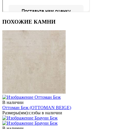
ПОХОЖИЕ КАМНИ
В наличии
Оттоман Беж
(OTTOMAN BEIGE)
Размеры(мм):
слэбы в наличии
В наличии