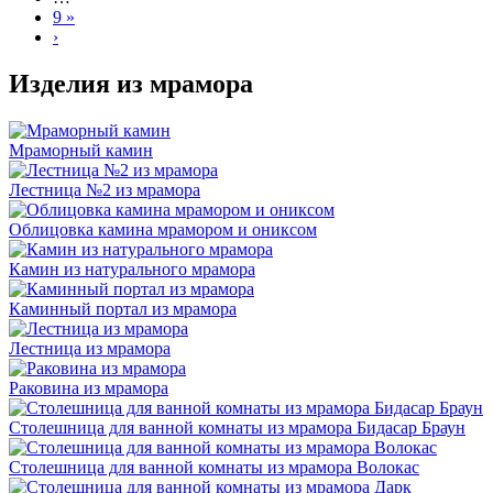
9 »
›
Изделия из мрамора
Мраморный камин
Лестница №2 из мрамора
Облицовка камина мрамором и ониксом
Камин из натурального мрамора
Каминный портал из мрамора
Лестница из мрамора
Раковина из мрамора
Столешница для ванной комнаты из мрамора Бидасар Браун
Столешница для ванной комнаты из мрамора Волокас