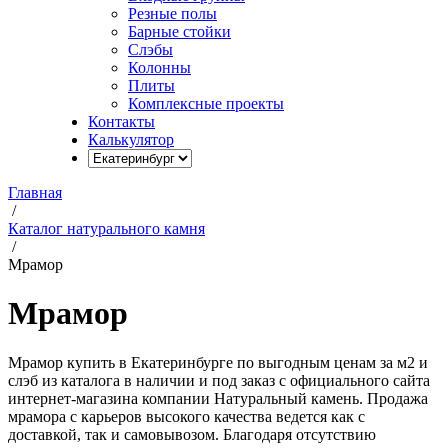
Резные полы
Барные стойки
Слэбы
Колонны
Плиты
Комплексные проекты
Контакты
Калькулятор
Главная
/
Каталог натурального камня
/
Мрамор
Мрамор
Мрамор купить в Екатеринбурге по выгодным ценам за м2 и
слэб из каталога в наличии и под заказ с официального сайта
интернет-магазина компании Натуральный камень. Продажа
мрамора с карьеров высокого качества ведется как с
доставкой, так и самовывозом. Благодаря отсутствию