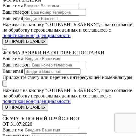
Ваше имя
Ваш телефон
Ваш email
Нажимая на кнопку "ОТПРАВИТЬ ЗАЯВКУ", я даю согласие
на обработку персональных данных и соглашаюсь c
политикой конфиденциальности
ФОРМА ЗАЯВКИ НА ОПТОВЫЕ ПОСТАВКИ
Ваше имя
Ваш телефон
Ваш email
Приложите смету или перечень интересующей номенклатуры
Нажимая на кнопку "ОТПРАВИТЬ ЗАЯВКУ", я даю согласие
на обработку персональных данных и соглашаюсь c
политикой конфиденциальности
СКАЧАТЬ ПОЛНЫЙ ПРАЙС-ЛИСТ
ОТ 31.07.2026
Ваше имя