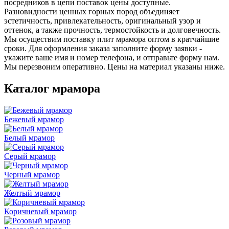
посредников в цепи поставок цены доступные.
Разновидности ценных горных пород объединяет
эстетичность, привлекательность, оригинальный узор и
оттенок, а также прочность, термостойкость и долговечность.
Мы осуществим поставку плит мрамора оптом в кратчайшие
сроки. Для оформления заказа заполните форму заявки -
укажите ваше имя и номер телефона, и отправьте форму нам.
Мы перезвоним оперативно. Цены на материал указаны ниже.
Каталог мрамора
Бежевый мрамор
Белый мрамор
Серый мрамор
Черный мрамор
Желтый мрамор
Коричневый мрамор